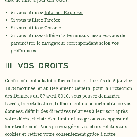
Si vous utilisez
Internet Explorer
Si vous utilisez
Firefox
Si vous utilisez
Chrome
Si vous utilisez différents terminaux, assurez-vous de
paramétrer le navigateur correspondant selon vos
préférences
III. VOS DROITS
Conformément à la loi informatique et libertés du 6 janvier
1978 modifiée, et au Règlement Général pour la Protection
des Données du 27 avril 2016, vous pouvez demander
l’accès, la rectification, l’effacement ou la portabilité de vos
données, définir des directives relatives à leur sort après
votre décès, choisir d’en limiter l’usage ou vous opposer à
leur traitement. Vous pouvez gérer vos choix relatifs aux
cookies et retirer votre consentement grâce à notre