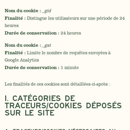
Nom du cookie :
_gid
Finalité :
Distingue les utilisateurs sur une période de 24
heures
Durée de conservation :
24 heures
Nom du cookie :
_gat
Finalité :
Limite le nombre de requêtes envoyées à
Google Analytics
Durée de conservation :
1 minute
Les finalités de ces cookies sont détaillées ci-après :
I. CATÉGORIES DE
TRACEURS/COOKIES DÉPOSÉS
SUR LE SITE