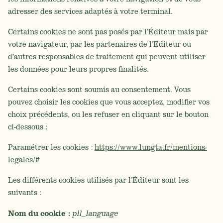
adresser des services adaptés à votre terminal.
Certains cookies ne sont pas posés par l’Éditeur mais par
votre navigateur, par les partenaires de l’Editeur ou
d’autres responsables de traitement qui peuvent utiliser
les données pour leurs propres finalités.
Certains cookies sont soumis au consentement. Vous
pouvez choisir les cookies que vous acceptez, modifier vos
choix précédents, ou les refuser en cliquant sur le bouton
ci-dessous :
Paramétrer les cookies :
https://www.lungta.fr/mentions-
legales/#
Les différents cookies utilisés par l’Éditeur sont les
suivants :
Nom du cookie :
pll_language