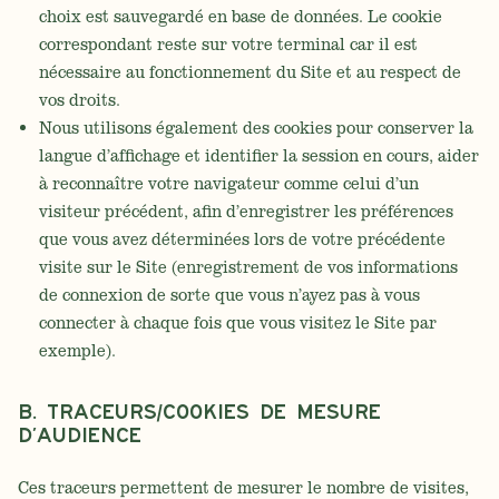
choix est sauvegardé en base de données. Le cookie
correspondant reste sur votre terminal car il est
nécessaire au fonctionnement du Site et au respect de
vos droits.
Nous utilisons également des cookies pour conserver la
langue d’affichage et identifier la session en cours, aider
à reconnaître votre navigateur comme celui d’un
visiteur précédent, afin d’enregistrer les préférences
que vous avez déterminées lors de votre précédente
visite sur le Site (enregistrement de vos informations
de connexion de sorte que vous n’ayez pas à vous
connecter à chaque fois que vous visitez le Site par
exemple).
B. Traceurs/cookies de mesure
d’audience
Ces traceurs permettent de mesurer le nombre de visites,