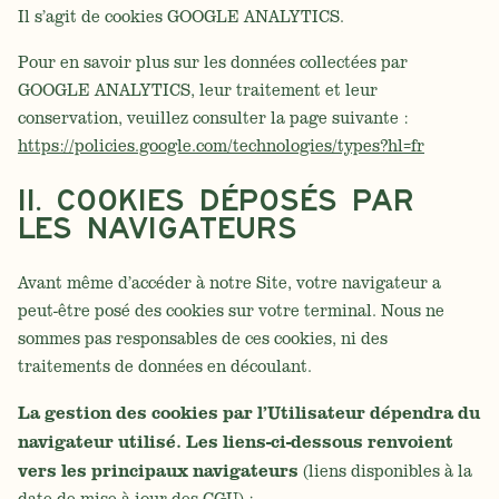
Il s’agit de cookies GOOGLE ANALYTICS.
Pour en savoir plus sur les données collectées par
GOOGLE ANALYTICS, leur traitement et leur
conservation, veuillez consulter la page suivante :
https://policies.google.com/technologies/types?hl=fr
II. COOKIES DÉPOSÉS PAR
LES NAVIGATEURS
Avant même d’accéder à notre Site, votre navigateur a
peut-être posé des cookies sur votre terminal. Nous ne
sommes pas responsables de ces cookies, ni des
traitements de données en découlant.
La gestion des cookies par l’Utilisateur dépendra du
navigateur utilisé. Les liens-ci-dessous renvoient
vers les principaux navigateurs
(liens disponibles à la
date de mise à jour des CGU) :