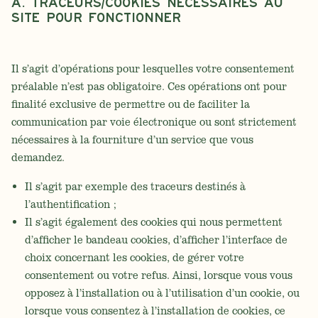
A. Traceurs/cookies nécessaires au
Site pour fonctionner
Il s’agit d’opérations pour lesquelles votre consentement
préalable n’est pas obligatoire. Ces opérations ont pour
finalité exclusive de permettre ou de faciliter la
communication par voie électronique ou sont strictement
nécessaires à la fourniture d’un service que vous
demandez.
Il s’agit par exemple des traceurs destinés à
l’authentification ;
Il s’agit également des cookies qui nous permettent
d’afficher le bandeau cookies, d’afficher l’interface de
choix concernant les cookies, de gérer votre
consentement ou votre refus. Ainsi, lorsque vous vous
opposez à l’installation ou à l’utilisation d’un cookie, ou
lorsque vous consentez à l’installation de cookies, ce