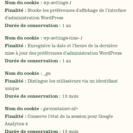
Nom du cookie :
wp-settings-1
Finalité :
Stocke les préférences d’affichage de l’interface
d’administration WordPress
Durée de conservation :
1 an
Nom du cookie :
wp-settings-time-1
Finalité :
Enregistre la date et l’heure de la dernière
mise à jour des préférences d’administration WordPress
Durée de conservation :
1 an
Nom du cookie :
_ga
Finalité :
Distingue les utilisateurs via un identifiant
unique
Durée de conservation :
13 mois
Nom du cookie :
ga<container-id>
Finalité :
Conserve l’état de la session pour Google
Analytics 4
Durée de conservation :
13 mois