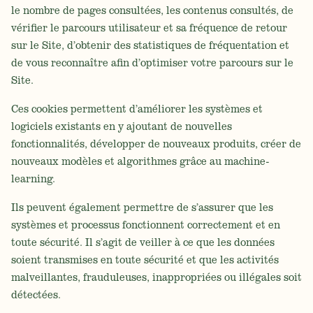
le nombre de pages consultées, les contenus consultés, de
vérifier le parcours utilisateur et sa fréquence de retour
sur le Site, d’obtenir des statistiques de fréquentation et
de vous reconnaître afin d’optimiser votre parcours sur le
Site.
Ces cookies permettent d’améliorer les systèmes et
logiciels existants en y ajoutant de nouvelles
fonctionnalités, développer de nouveaux produits, créer de
nouveaux modèles et algorithmes grâce au machine-
learning.
Ils peuvent également permettre de s’assurer que les
systèmes et processus fonctionnent correctement et en
toute sécurité. Il s’agit de veiller à ce que les données
soient transmises en toute sécurité et que les activités
malveillantes, frauduleuses, inappropriées ou illégales soit
détectées.