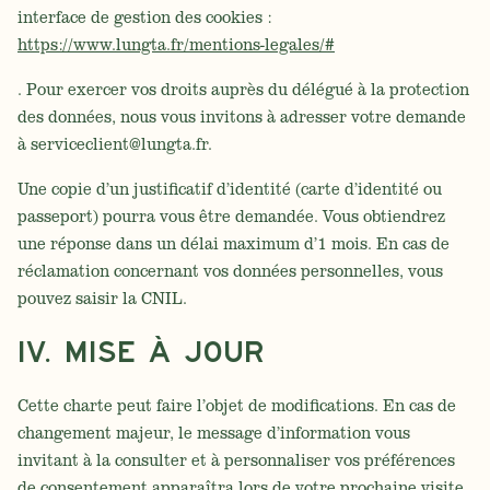
interface de gestion des cookies :
https://www.lungta.fr/mentions-legales/#
. Pour exercer vos droits auprès du délégué à la protection
des données, nous vous invitons à adresser votre demande
à serviceclient@lungta.fr.
Une copie d’un justificatif d’identité (carte d’identité ou
passeport) pourra vous être demandée. Vous obtiendrez
une réponse dans un délai maximum d’1 mois. En cas de
réclamation concernant vos données personnelles, vous
pouvez saisir la CNIL.
IV. MISE À JOUR
Cette charte peut faire l’objet de modifications. En cas de
changement majeur, le message d’information vous
invitant à la consulter et à personnaliser vos préférences
de consentement apparaîtra lors de votre prochaine visite.