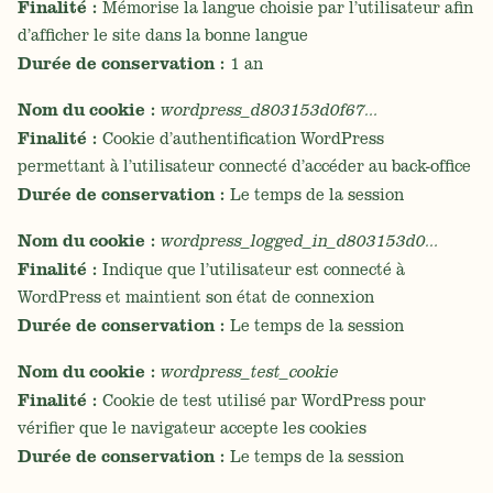
Finalité :
Mémorise la langue choisie par l’utilisateur afin
d’afficher le site dans la bonne langue
Durée de conservation :
1 an
Nom du cookie :
wordpress_d803153d0f67…
Finalité :
Cookie d’authentification WordPress
permettant à l’utilisateur connecté d’accéder au back-office
Durée de conservation :
Le temps de la session
Nom du cookie :
wordpress_logged_in_d803153d0…
Finalité :
Indique que l’utilisateur est connecté à
WordPress et maintient son état de connexion
Durée de conservation :
Le temps de la session
Nom du cookie :
wordpress_test_cookie
Finalité :
Cookie de test utilisé par WordPress pour
vérifier que le navigateur accepte les cookies
Durée de conservation :
Le temps de la session